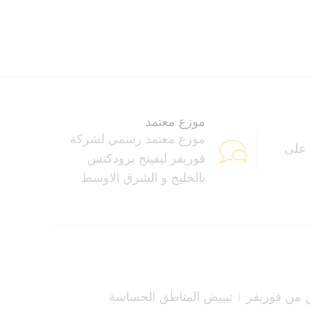
موزع معتمد
موزع معتمد رسمي لشركة
 على
فوريفر ليفينج برودكتس
بالخليج و الشرق الاوسط
من فوريفر
تبييض المناطق الحساسة