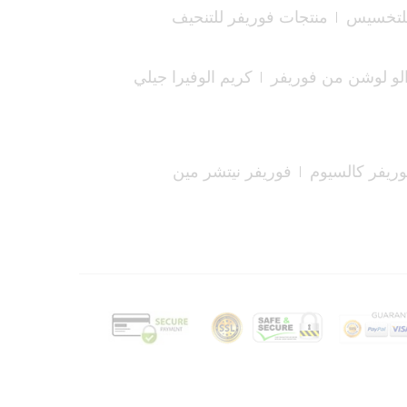
للتخسيس
منتجات فوريفر للتنحيف
لو لوشن من فوريفر
كريم الوفيرا جيلي
ريفر كالسيوم
فوريفر نيتشر مين