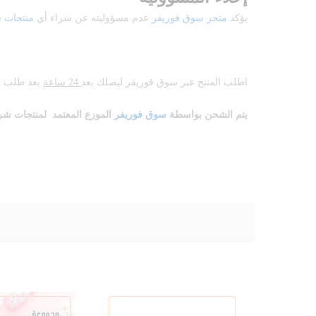
يؤكد
متجر سوق فوريفر
عدم مسؤوليته عن شراء أي
منتجات ف
اطلب المنتج عبر سوق فوريفر ليصلك بعد
24 ساعة
بعد طلب ا
يتم الشحن بواسطة
سوق فوريفر
الموزع المعتمد لمنتجات
شر