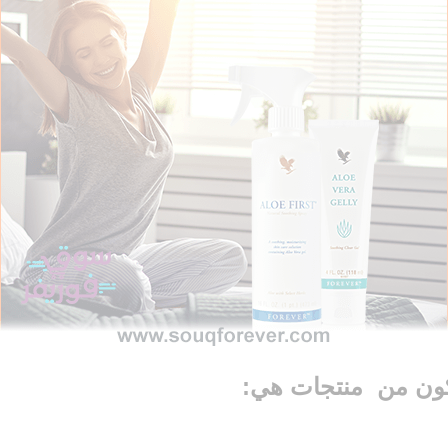
ون من منتجات هي: