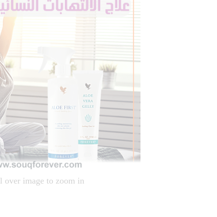
l over image to zoom in