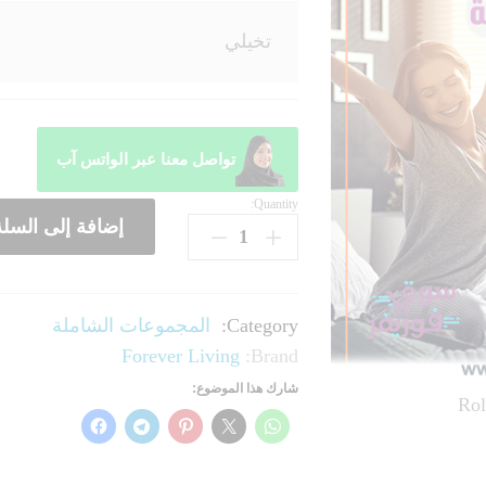
تخيلي
تواصل معنا عبر الواتس آب
Quantity:
إضافة إلى السلة
Category:
المجموعات الشاملة
Forever Living
Brand:
شارك هذا الموضوع:
Rol