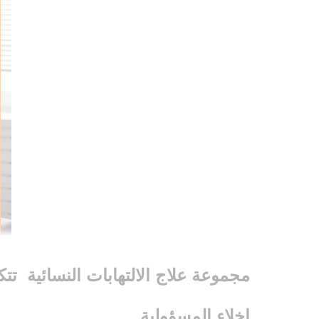
مجموعة علاج الالتهابات النسائية
تتك
إخلاء المسؤولية