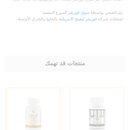
يتم الشحن بواسطة
سوق فوريفر
الموزع المعتمد
لمنتجات
شركة
فوريفر ليفينج الامريكية
بالخليج والشرق الأوسط.
منتجات قد تهمك