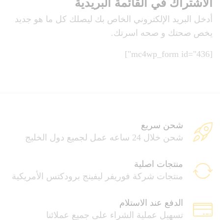
الاشتراك في القائمة البريدية
أدخل البريد الإلكتروني الخاص بك ليصلك كل ما هو جديد
يخص صحتك و صحه اسرتك.
[mc4wp_form id="436"]
شحن سريع
شحن خلال 24 ساعه عمل لجميع دول الخليج
منتجات اصلية
منتجات شركة فوريفر ليفينج برودكتس الأمريكية
الدفع عند الاستلام
تسهيل عملية الشراء على جميع عملائنا