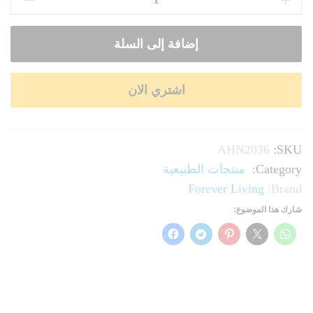
إضافة إلى السلة
اشتري الان
AHN2036
SKU:
Category:
منتجات الطبيعية
Forever Living
Brand:
شارك هذا الموضوع: