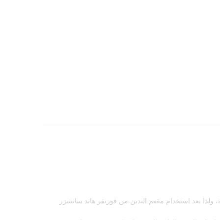
، ولذا يعد استخدام مقعم اليدين من فوريفر هاند سانيتيزر