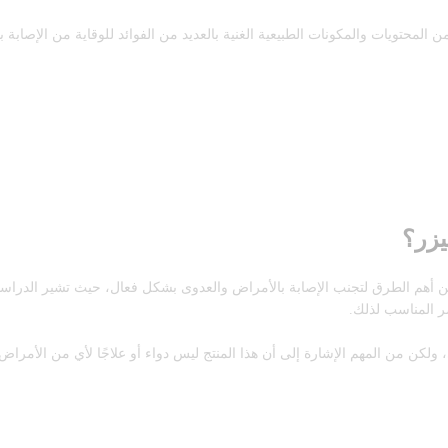
من المحتويات والمكونات الطبيعية الغنية بالعديد من الفوائد للوقاية من الإصاب
يزر؟
ر المناسب لذلك.
ي، ولكن من المهم الإشارة إلى أن هذا المنتج ليس دواء أو علاجًا لأي من الأمر