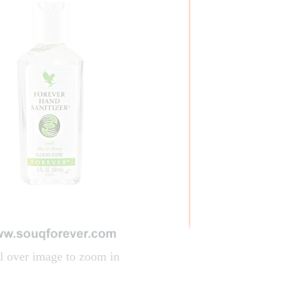
l over image to zoom in