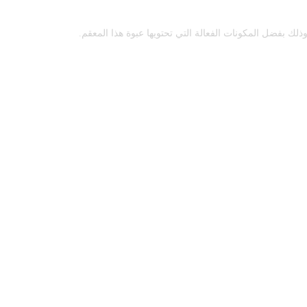
لك بفضل المكونات الفعالة التي تحتويها عبوة هذا المعقم.