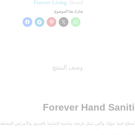
Forever Living
Brand:
شارك هذا الموضوع:
وصف المنتج
لأسطح فيما حولنا، والتي تمثل فرصة مناسبة لإصابتنا بالعدوى والأمراض المختلفة