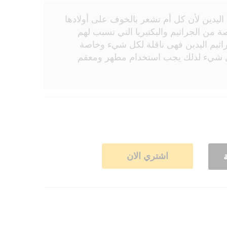
اليدين لأن كل أم تشعر بالخوف على أولادها
من الجراثيم والبكتيريا التي تسبب لهم
اثيم اليدين فهى ناقلة لكل شيء وخاصة
بكل شيء لذلك يجب استخدام مطهر ومعقم
اشتري الان