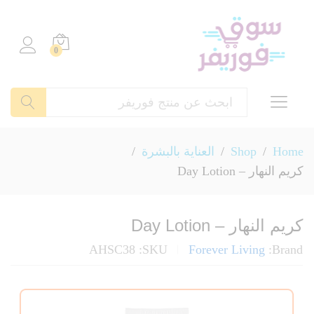
0
بحث
Home
/
Shop
/
العناية بالبشرة
/
كريم النهار – Day Lotion
كريم النهار – Day Lotion
AHSC38
SKU:
Forever Living
Brand: