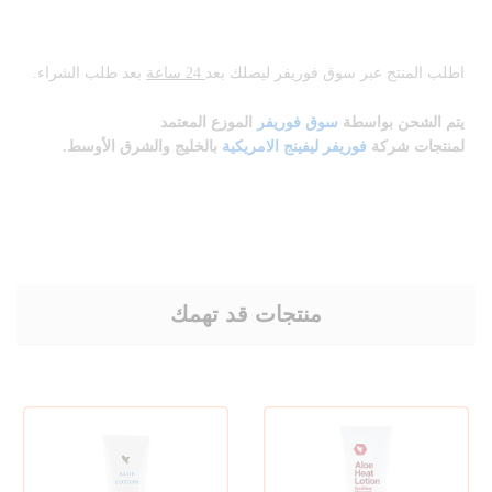
اطلب المنتج عبر سوق فوريفر ليصلك بعد
24 ساعة
بعد طلب الشراء.
يتم الشحن بواسطة
سوق فوريفر
الموزع المعتمد
لمنتجات
شركة
فوريفر ليفينج الامريكية
بالخليج والشرق الأوسط.
منتجات قد تهمك