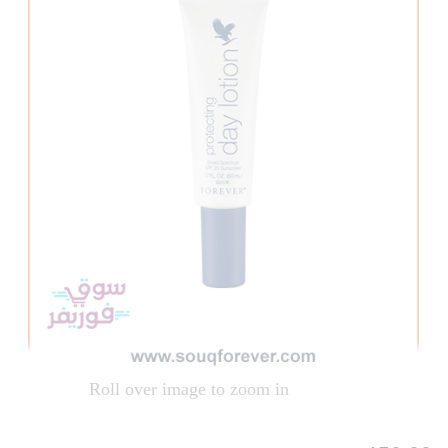
Roll over image to zoom in