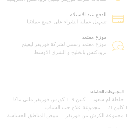
الدفع عند الاستلام
تسهيل عملية الشراء على جميع عملائنا
موزع معتمد
موزع معتمد رسمي لشركة فوريفر ليفينج
برودكتس بالخليج و الشرق الاوسط
المجموعات الشاملة:
خلطة ام سعود
كلين 9
كورس فوريفر ملتي ماكا
كلين 21
مجموعة علاج حب الشباب
مجموعة الكرش من فوريفر
تبييض المناطق الحساسة