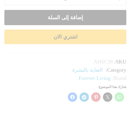
إضافة إلى السلة
اشتري الان
AHSC38
SKU:
Category:
العناية بالبشرة
Forever Living
Brand:
شارك هذا الموضوع: