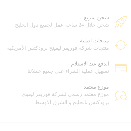
شحن سريع
شحن خلال 24 ساعه عمل لجميع دول الخليج
منتجات اصلية
منتجات شركة فوريفر ليفينج برودكتس الأمريكية
الدفع عند الاستلام
تسهيل عملية الشراء على جميع عملائنا
موزع معتمد
موزع معتمد رسمي لشركة فوريفر ليفينج
برودكتس بالخليج و الشرق الاوسط