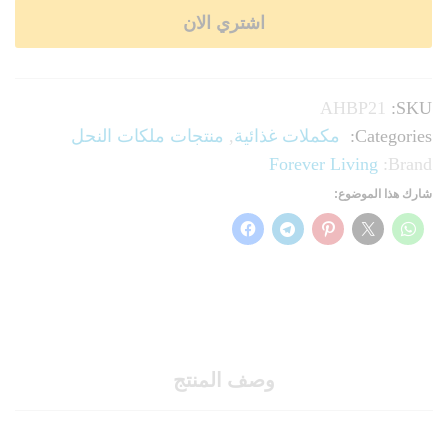
اشتري الان
AHBP21
SKU:
Categories:
مكملات غذائية
,
منتجات ملكات النحل
Forever Living
Brand:
شارك هذا الموضوع:
وصف المنتج