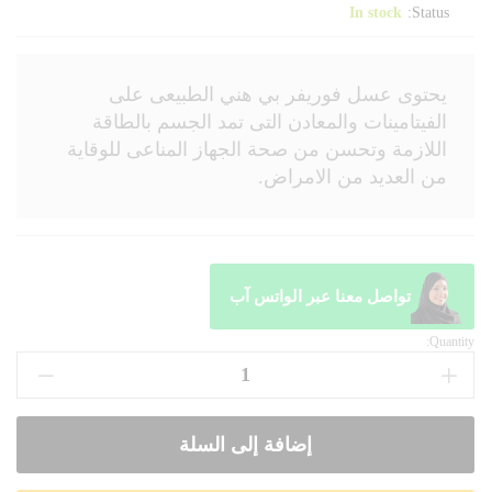
In stock
Status:
يحتوى عسل فوريفر بي هني الطبيعى على
الفيتامينات والمعادن التى تمد الجسم بالطاقة
اللازمة وتحسن من صحة الجهاز المناعى للوقاية
من العديد من الامراض.
تواصل معنا عبر الواتس آب
Quantity:
إضافة إلى السلة