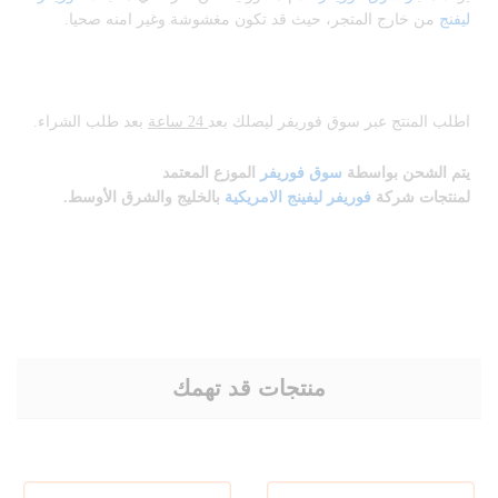
ليفنج
من خارج المتجر، حيث قد تكون مغشوشة وغير امنه صحيا.
اطلب المنتج عبر سوق فوريفر ليصلك بعد
24 ساعة
بعد طلب الشراء.
يتم الشحن بواسطة
سوق فوريفر
الموزع المعتمد
لمنتجات
شركة
فوريفر ليفينج الامريكية
بالخليج والشرق الأوسط.
منتجات قد تهمك