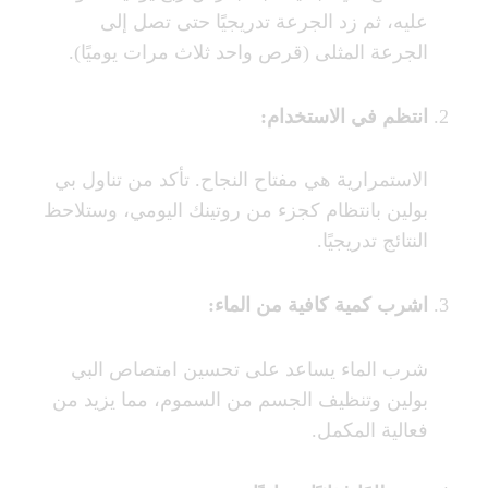
عليه، ثم زد الجرعة تدريجيًا حتى تصل إلى
الجرعة المثلى (قرص واحد ثلاث مرات يوميًا).
انتظم في الاستخدام
:
الاستمرارية هي مفتاح النجاح. تأكد من تناول بي
بولين بانتظام كجزء من روتينك اليومي، وستلاحظ
النتائج تدريجيًا.
اشرب كمية كافية من الماء
:
شرب الماء يساعد على تحسين امتصاص البي
بولين وتنظيف الجسم من السموم، مما يزيد من
فعالية المكمل.