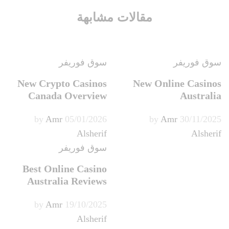
مقالات مشابهة
سوق فوريفر
سوق فوريفر
New Crypto Casinos
New Online Casinos
Canada Overview
Australia
Amr
by
05/01/2026
Amr
by
30/11/2025
Alsherif
Alsherif
سوق فوريفر
Best Online Casino
Australia Reviews
Amr
by
19/10/2025
Alsherif