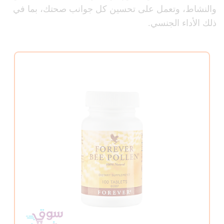
والنشاط، وتعمل على تحسين كل جوانب صحتك، بما في
ذلك الأداء الجنسي.