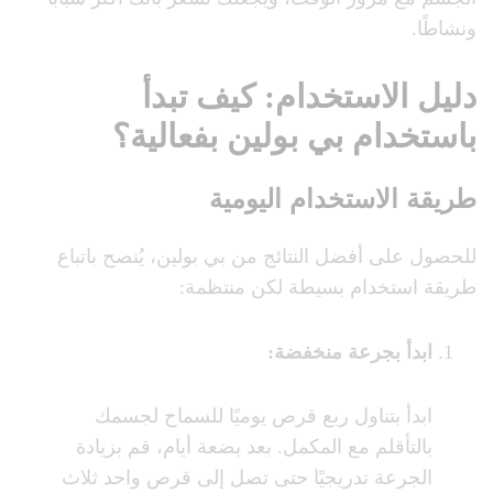
ونشاطًا.
دليل الاستخدام: كيف تبدأ
باستخدام بي بولين بفعالية؟
طريقة الاستخدام اليومية
للحصول على أفضل النتائج من بي بولين، يُنصح باتباع
طريقة استخدام بسيطة لكن منتظمة:
ابدأ بجرعة منخفضة
:
ابدأ بتناول ربع قرص يوميًا للسماح لجسمك
بالتأقلم مع المكمل. بعد بضعة أيام، قم بزيادة
الجرعة تدريجيًا حتى تصل إلى قرص واحد ثلاث